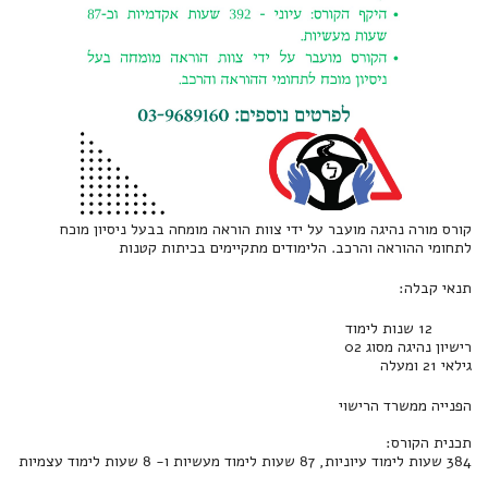
קורס מורה נהיגה מועבר על ידי צוות הוראה מומחה בבעל ניסיון מוכח
לתחומי ההוראה והרכב. הלימודים מתקיימים בכיתות קטנות
תנאי קבלה:
12 שנות לימוד
רישיון נהיגה מסוג 02
גילאי 21 ומעלה
הפנייה ממשרד הרישוי
תכנית הקורס:
384 שעות לימוד עיוניות, 87 שעות לימוד מעשיות ו- 8 שעות לימוד עצמיות