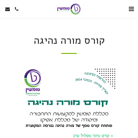
קורס מורה נהיגה